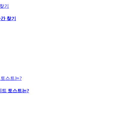
순간 찾기
이드 토스트는?