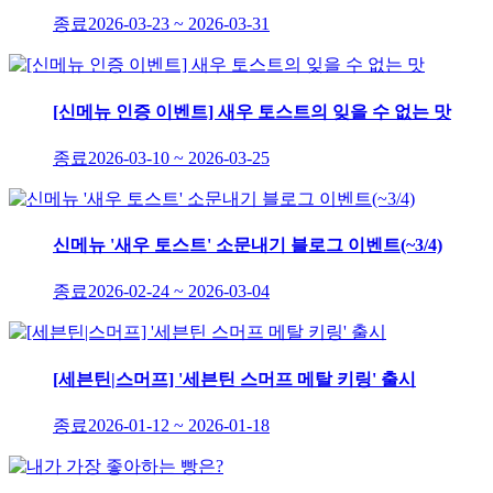
종료
2026-03-23 ~ 2026-03-31
[신메뉴 인증 이벤트] 새우 토스트의 잊을 수 없는 맛
종료
2026-03-10 ~ 2026-03-25
신메뉴 '새우 토스트' 소문내기 블로그 이벤트(~3/4)
종료
2026-02-24 ~ 2026-03-04
[세븐틴|스머프] '세븐틴 스머프 메탈 키링' 출시
종료
2026-01-12 ~ 2026-01-18