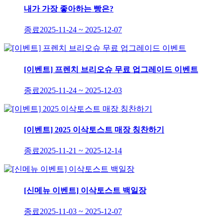
내가 가장 좋아하는 빵은?
종료
2025-11-24 ~ 2025-12-07
[이벤트] 프렌치 브리오슈 무료 업그레이드 이벤트
종료
2025-11-24 ~ 2025-12-03
[이벤트] 2025 이삭토스트 매장 칭찬하기
종료
2025-11-21 ~ 2025-12-14
[신메뉴 이벤트] 이삭토스트 백일장
종료
2025-11-03 ~ 2025-12-07