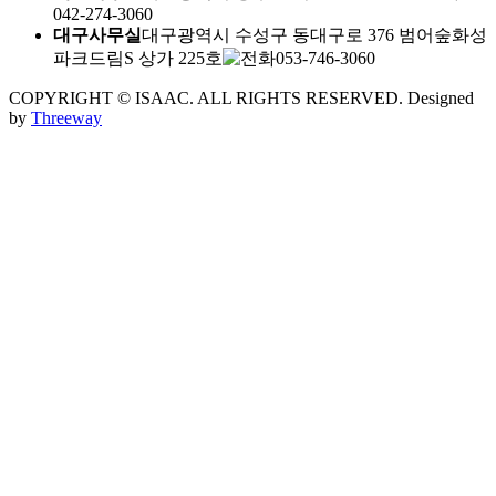
042-274-3060
대구사무실
대구광역시 수성구 동대구로 376 범어숲화성
파크드림S 상가 225호
053-746-3060
COPYRIGHT © ISAAC. ALL RIGHTS RESERVED.
Designed
by
Threeway