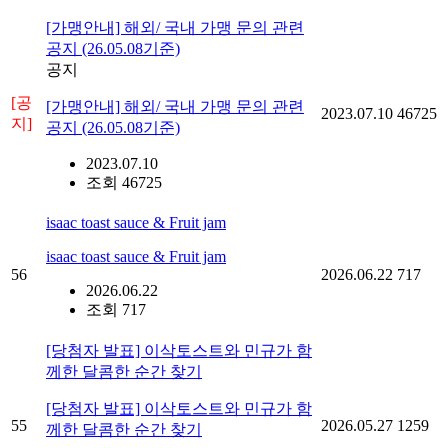
[가맹안내] 해외/ 국내 가맹 문의 관련
공지 (26.05.08기준)
공지
[공
[가맹안내] 해외/ 국내 가맹 문의 관련
2023.07.10
46725
지]
공지 (26.05.08기준)
2023.07.10
조회 46725
isaac toast sauce & Fruit jam
isaac toast sauce & Fruit jam
56
2026.06.22
717
2026.06.22
조회 717
[당첨자 발표] 이삭토스트와 민규가 함
께한 달콤한 순간 찾기
[당첨자 발표] 이삭토스트와 민규가 함
55
2026.05.27
1259
께한 달콤한 순간 찾기