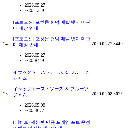
2026.05.27
조회 1259
[프로모션] 포켓몬 랜덤 메탈 뱃지 미판
매 매장 안내
[프로모션] 포켓몬 랜덤 메탈 뱃지 미판
54
2026.05.27
8449
매 매장 안내
2026.05.27
조회 8449
イサックトーストソース ＆ フルーツ
ジャム
イサックトーストソース ＆ フルーツ
53
2026.05.08
3677
ジャム
2026.05.08
조회 3677
[이벤트] 세븐틴 민규 프레임 포트 증정