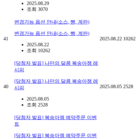
2025.08.29
조회 3070
변경가능 옵션 안내(소스, 빵, 계란)
변경가능 옵션 안내(소스, 빵, 계란)
41
2025.08.22
10262
2025.08.22
조회 10262
[당첨자 발표] 나만의 달콤 복숭아잼 레
시피
[당첨자 발표] 나만의 달콤 복숭아잼 레
40
2025.08.05
2528
시피
2025.08.05
조회 2528
[당첨자 발표] 복숭아잼 예약주문 이벤
트
[당첨자 발표] 복숭아잼 예약주문 이벤