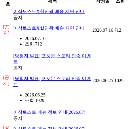
제목
작성일
조회
호
이삭토스트X할인광 배송 지연 안내
공지
[공
이삭토스트X할인광 배송 지연 안내
2026.07.16
712
지]
2026.07.16
조회 712
[당첨자 발표] 포켓몬 스토리 인증 이벤
트
공지
[공
[당첨자 발표] 포켓몬 스토리 인증 이벤
2026.06.25
1029
지]
트
2026.06.25
조회 1029
이삭토스트 메뉴 정보 안내(2026.07)
공지
[공
이삭토스트 메뉴 정보 안내(2026.07)