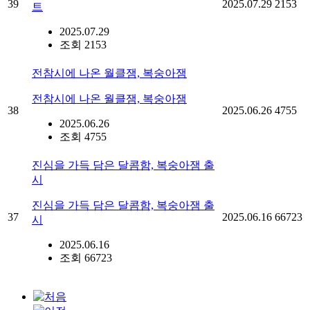
39
2025.07.29
2153
트
2025.07.29
조회 2153
전참시에 나온 월클잼, 복숭아잼
전참시에 나온 월클잼, 복숭아잼
38
2025.06.26
4755
2025.06.26
조회 4755
진심을 가득 담은 달콤함, 복숭아잼 출
시
진심을 가득 담은 달콤함, 복숭아잼 출
37
2025.06.16
66723
시
2025.06.16
조회 66723