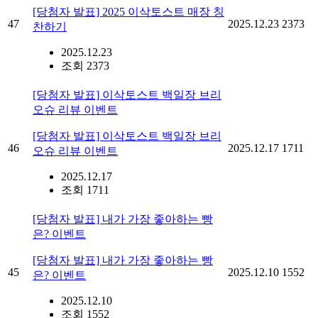
[당첨자 발표] 2025 이삭토스트 매장 칭
47
2025.12.23
2373
찬하기
2025.12.23
조회 2373
[당첨자 발표] 이삭토스트 백일장 브리
오슈 리뷰 이벤트
[당첨자 발표] 이삭토스트 백일장 브리
46
2025.12.17
1711
오슈 리뷰 이벤트
2025.12.17
조회 1711
[당첨자 발표] 내가 가장 좋아하는 빵
은? 이벤트
[당첨자 발표] 내가 가장 좋아하는 빵
45
2025.12.10
1552
은? 이벤트
2025.12.10
조회 1552