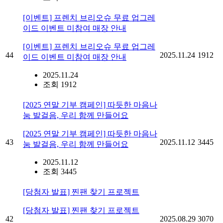
[이벤트] 프렌치 브리오슈 무료 업그레
이드 이벤트 미참여 매장 안내
[이벤트] 프렌치 브리오슈 무료 업그레
44
2025.11.24
1912
이드 이벤트 미참여 매장 안내
2025.11.24
조회 1912
[2025 연말 기부 캠페인] 따듯한 마음나
눔 발걸음, 우리 함께 만들어요
[2025 연말 기부 캠페인] 따듯한 마음나
43
2025.11.12
3445
눔 발걸음, 우리 함께 만들어요
2025.11.12
조회 3445
[당첨자 발표] 찐팬 찾기 프로젝트
[당첨자 발표] 찐팬 찾기 프로젝트
42
2025.08.29
3070