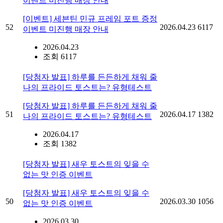
이벤트 미진행 매장 안내
[이벤트] 세븐틴 민규 프레임 포트 증정
52
2026.04.23
6117
이벤트 미진행 매장 안내
2026.04.23
조회 6117
[당첨자 발표] 하루를 든든하게 채워 줄
나의 프라이드 토스트는? 유형테스트
[당첨자 발표] 하루를 든든하게 채워 줄
51
2026.04.17
1382
나의 프라이드 토스트는? 유형테스트
2026.04.17
조회 1382
[당첨자 발표] 새우 토스트의 잊을 수
없는 맛 인증 이벤트
[당첨자 발표] 새우 토스트의 잊을 수
50
2026.03.30
1056
없는 맛 인증 이벤트
2026.03.30