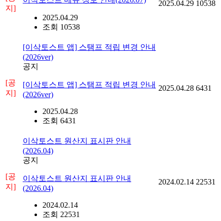
2025.04.29
10538
지]
2025.04.29
조회 10538
[이삭토스트 앱] 스탬프 적립 변경 안내
(2026ver)
공지
[공
[이삭토스트 앱] 스탬프 적립 변경 안내
2025.04.28
6431
지]
(2026ver)
2025.04.28
조회 6431
이삭토스트 원산지 표시판 안내
(2026.04)
공지
[공
이삭토스트 원산지 표시판 안내
2024.02.14
22531
지]
(2026.04)
2024.02.14
조회 22531