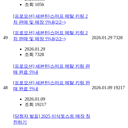
조회 1056
[프로모션] 세븐틴|스머프 메탈 키링 2
차 판매 및 매장 안내(2/2~)
[프로모션] 세븐틴|스머프 메탈 키링 2
49
2026.01.29
7328
차 판매 및 매장 안내(2/2~)
2026.01.29
조회 7328
[프로모션] 세븐틴|스머프 메탈 키링 판
매 완료 안내
[프로모션] 세븐틴|스머프 메탈 키링 판
48
2026.01.09
19217
매 완료 안내
2026.01.09
조회 19217
[당첨자 발표] 2025 이삭토스트 매장 칭
찬하기