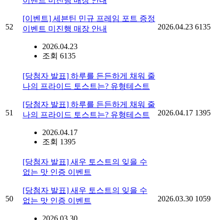
이벤트 미진행 매장 안내
[이벤트] 세븐틴 민규 프레임 포트 증정
52
2026.04.23
6135
이벤트 미진행 매장 안내
2026.04.23
조회 6135
[당첨자 발표] 하루를 든든하게 채워 줄
나의 프라이드 토스트는? 유형테스트
[당첨자 발표] 하루를 든든하게 채워 줄
51
2026.04.17
1395
나의 프라이드 토스트는? 유형테스트
2026.04.17
조회 1395
[당첨자 발표] 새우 토스트의 잊을 수
없는 맛 인증 이벤트
[당첨자 발표] 새우 토스트의 잊을 수
50
2026.03.30
1059
없는 맛 인증 이벤트
2026.03.30