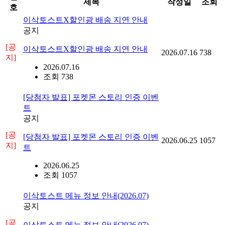
제목
작성일
조회
호
이삭토스트X할인광 배송 지연 안내
공지
[공
이삭토스트X할인광 배송 지연 안내
2026.07.16
738
지]
2026.07.16
조회 738
[당첨자 발표] 포켓몬 스토리 인증 이벤
트
공지
[공
[당첨자 발표] 포켓몬 스토리 인증 이벤
2026.06.25
1057
지]
트
2026.06.25
조회 1057
이삭토스트 메뉴 정보 안내(2026.07)
공지
[공
이삭토스트 메뉴 정보 안내(2026.07)