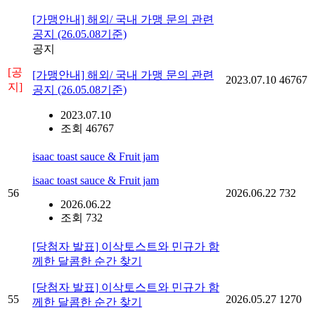
[가맹안내] 해외/ 국내 가맹 문의 관련
공지 (26.05.08기준)
공지
[공
[가맹안내] 해외/ 국내 가맹 문의 관련
2023.07.10
46767
지]
공지 (26.05.08기준)
2023.07.10
조회 46767
isaac toast sauce & Fruit jam
isaac toast sauce & Fruit jam
56
2026.06.22
732
2026.06.22
조회 732
[당첨자 발표] 이삭토스트와 민규가 함
께한 달콤한 순간 찾기
[당첨자 발표] 이삭토스트와 민규가 함
55
2026.05.27
1270
께한 달콤한 순간 찾기