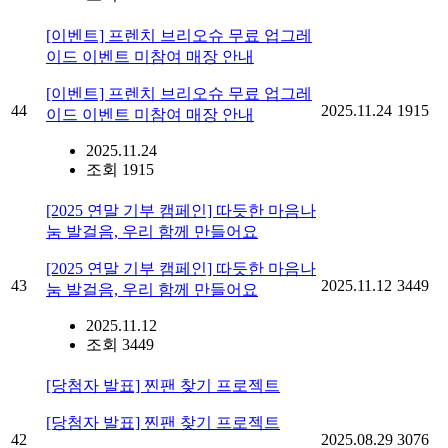
[이벤트] 프렌치 브리오슈 무료 업그레
이드 이벤트 미참여 매장 안내
[이벤트] 프렌치 브리오슈 무료 업그레
44
2025.11.24
1915
이드 이벤트 미참여 매장 안내
2025.11.24
조회 1915
[2025 연말 기부 캠페인] 따듯한 마음나
눔 발걸음, 우리 함께 만들어요
[2025 연말 기부 캠페인] 따듯한 마음나
43
2025.11.12
3449
눔 발걸음, 우리 함께 만들어요
2025.11.12
조회 3449
[당첨자 발표] 찐팬 찾기 프로젝트
[당첨자 발표] 찐팬 찾기 프로젝트
42
2025.08.29
3076