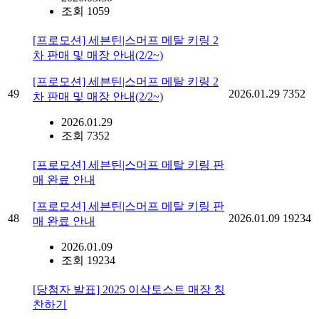
조회 1059
[프로모션] 세븐틴|스머프 메탈 키링 2
차 판매 및 매장 안내(2/2~)
[프로모션] 세븐틴|스머프 메탈 키링 2
49
2026.01.29
7352
차 판매 및 매장 안내(2/2~)
2026.01.29
조회 7352
[프로모션] 세븐틴|스머프 메탈 키링 판
매 완료 안내
[프로모션] 세븐틴|스머프 메탈 키링 판
48
2026.01.09
19234
매 완료 안내
2026.01.09
조회 19234
[당첨자 발표] 2025 이삭토스트 매장 칭
찬하기