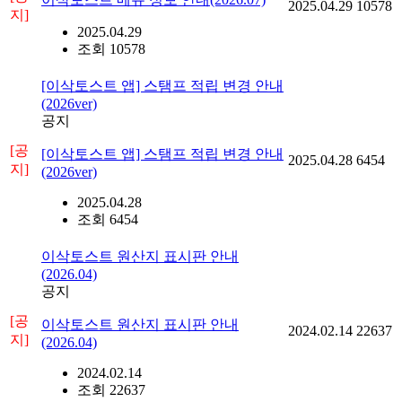
2025.04.29
10578
지]
2025.04.29
조회 10578
[이삭토스트 앱] 스탬프 적립 변경 안내
(2026ver)
공지
[공
[이삭토스트 앱] 스탬프 적립 변경 안내
2025.04.28
6454
지]
(2026ver)
2025.04.28
조회 6454
이삭토스트 원산지 표시판 안내
(2026.04)
공지
[공
이삭토스트 원산지 표시판 안내
2024.02.14
22637
지]
(2026.04)
2024.02.14
조회 22637