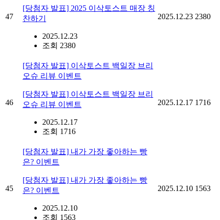
[당첨자 발표] 2025 이삭토스트 매장 칭
47
2025.12.23
2380
찬하기
2025.12.23
조회 2380
[당첨자 발표] 이삭토스트 백일장 브리
오슈 리뷰 이벤트
[당첨자 발표] 이삭토스트 백일장 브리
46
2025.12.17
1716
오슈 리뷰 이벤트
2025.12.17
조회 1716
[당첨자 발표] 내가 가장 좋아하는 빵
은? 이벤트
[당첨자 발표] 내가 가장 좋아하는 빵
45
2025.12.10
1563
은? 이벤트
2025.12.10
조회 1563