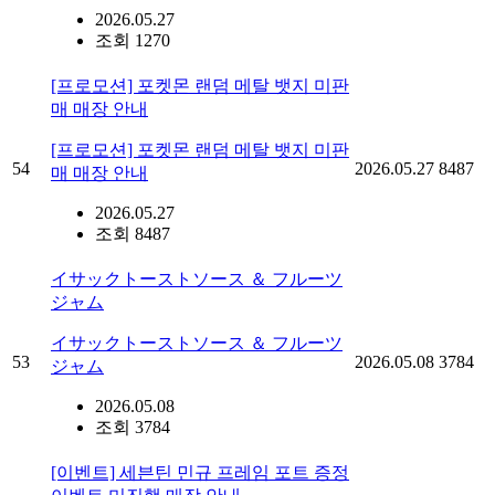
2026.05.27
조회 1270
[프로모션] 포켓몬 랜덤 메탈 뱃지 미판
매 매장 안내
[프로모션] 포켓몬 랜덤 메탈 뱃지 미판
54
2026.05.27
8487
매 매장 안내
2026.05.27
조회 8487
イサックトーストソース ＆ フルーツ
ジャム
イサックトーストソース ＆ フルーツ
53
2026.05.08
3784
ジャム
2026.05.08
조회 3784
[이벤트] 세븐틴 민규 프레임 포트 증정