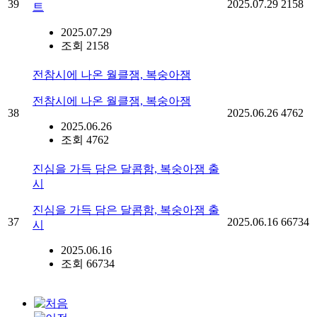
39
2025.07.29
2158
트
2025.07.29
조회 2158
전참시에 나온 월클잼, 복숭아잼
전참시에 나온 월클잼, 복숭아잼
38
2025.06.26
4762
2025.06.26
조회 4762
진심을 가득 담은 달콤함, 복숭아잼 출
시
진심을 가득 담은 달콤함, 복숭아잼 출
37
2025.06.16
66734
시
2025.06.16
조회 66734