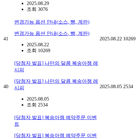
2025.08.29
조회 3076
변경가능 옵션 안내(소스, 빵, 계란)
변경가능 옵션 안내(소스, 빵, 계란)
41
2025.08.22
10269
2025.08.22
조회 10269
[당첨자 발표] 나만의 달콤 복숭아잼 레
시피
[당첨자 발표] 나만의 달콤 복숭아잼 레
40
2025.08.05
2534
시피
2025.08.05
조회 2534
[당첨자 발표] 복숭아잼 예약주문 이벤
트
[당첨자 발표] 복숭아잼 예약주문 이벤