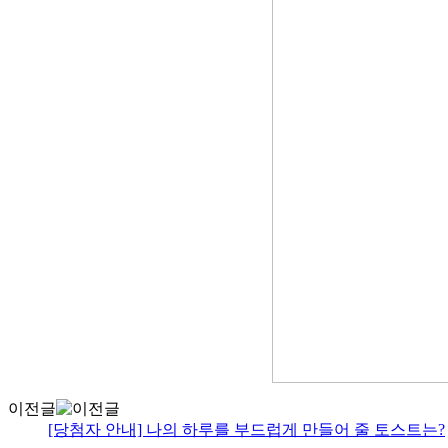
이전글
[당첨자 안내] 나의 하루를 부드럽게 만들어 줄 토스트는?