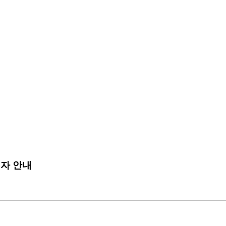
첨자 안내