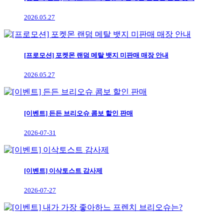
2026.05.27
[프로모션] 포켓몬 랜덤 메탈 뱃지 미판매 매장 안내
2026.05.27
[이벤트] 든든 브리오슈 콤보 할인 판매
2026-07-31
[이벤트] 이삭토스트 감사제
2026-07-27