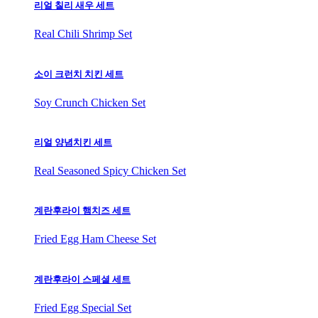
리얼 칠리 새우 세트
Real Chili Shrimp Set
소이 크런치 치킨 세트
Soy Crunch Chicken Set
리얼 양념치킨 세트
Real Seasoned Spicy Chicken Set
계란후라이 햄치즈 세트
Fried Egg Ham Cheese Set
계란후라이 스페셜 세트
Fried Egg Special Set