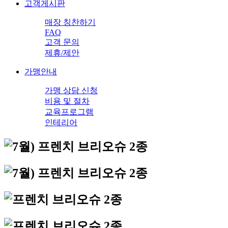
고객게시판
매장 칭찬하기
FAQ
고객 문의
제휴/제안
가맹안내
가맹 상담 신청
비용 및 절차
교육프로그램
인테리어