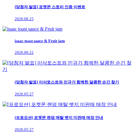
[당첨자 발표] 포켓몬 스토리 인증 이벤트
2026.06.25
isaac toast sauce & Fruit jam
2026.06.22
[당첨자 발표] 이삭토스트와 민규가 함께한 달콤한 순간 찾기
2026.05.27
[프로모션] 포켓몬 랜덤 메탈 뱃지 미판매 매장 안내
2026.05.27