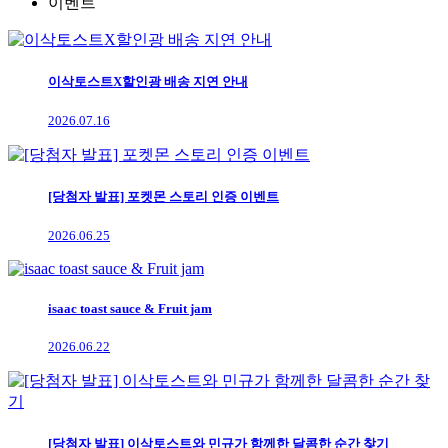
이벤트
이삭토스트X할인광 배송 지연 안내
2026.07.16
[당첨자 발표] 포켓몬 스토리 인증 이벤트
2026.06.25
isaac toast sauce & Fruit jam
2026.06.22
[당첨자 발표] 이삭토스트와 민규가 함께한 달콤한 순간 찾기