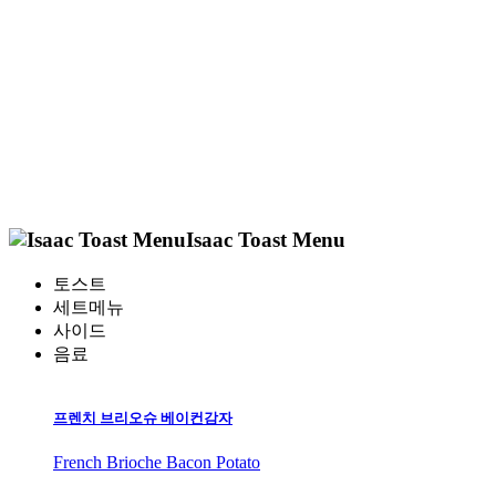
Isaac Toast Menu
토스트
세트메뉴
사이드
음료
프렌치 브리오슈 베이컨감자
French Brioche Bacon Potato