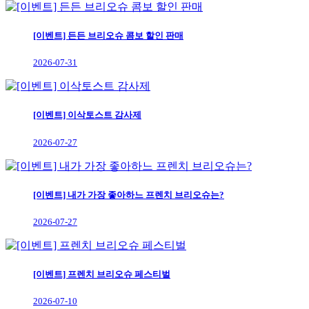
[이벤트] 든든 브리오슈 콤보 할인 판매
2026-07-31
[이벤트] 이삭토스트 감사제
2026-07-27
[이벤트] 내가 가장 좋아하느 프렌치 브리오슈는?
2026-07-27
[이벤트] 프렌치 브리오슈 페스티벌
2026-07-10