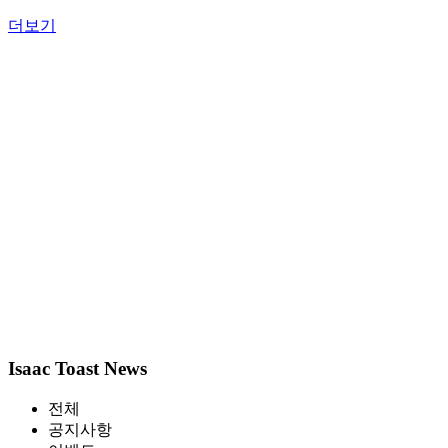
더보기
Isaac Toast News
전체
공지사항