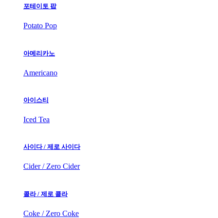
포테이토 팝
Potato Pop
아메리카노
Americano
아이스티
Iced Tea
사이다 / 제로 사이다
Cider / Zero Cider
콜라 / 제로 콜라
Coke / Zero Coke