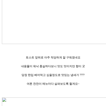
토스트 앞뒤로 아주 적당하게 잘 구워졌네요
내용물이 워낙 충실하다보니 맛도 맛이지만 향이 굿
당장 한입 베어먹고 싶을정도로 맛있는 냄새가 ????
여튼 찬찬이 메뉴마다 살펴보도록 할게요~