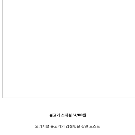
불고기 스페셜 / 4,900원
오리지널 불고기의 감칠맛을 살린 토스트