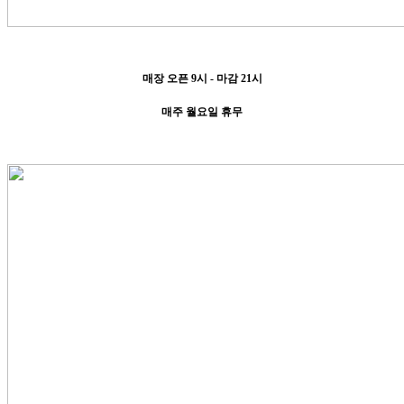
매장 오픈 9시 - 마감 21시
매주 월요일 휴무