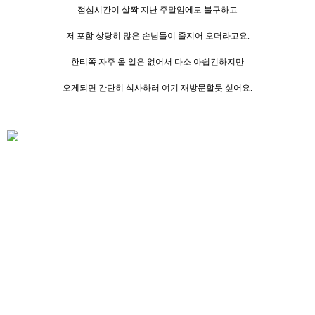
점심시간이 살짝 지난 주말임에도 불구하고
저 포함 상당히 많은 손님들이 줄지어 오더라고요.
한티쪽 자주 올 일은 없어서 다소 아쉽긴하지만
오게되면 간단히 식사하러 여기 재방문할듯 싶어요.