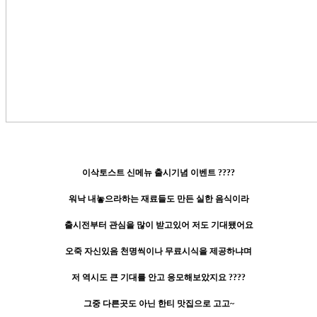
이삭토스트 신메뉴 출시기념 이벤트 ????
워낙 내놓으라하는 재료들도 만든 실한 음식이라
출시전부터 관심을 많이 받고있어 저도 기대됐어요
오죽 자신있음 천명씩이나 무료시식을 제공하냐며
저 역시도 큰 기대를 안고 응모해보았지요 ????
그중 다른곳도 아닌 한티 맛집으로 고고~