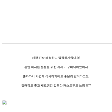
매장 진짜 쾌적하고 깔끔하지않나요!
혼밥 하시는 분들을 위한 자리도 구비되어있어서
혼자와서 가볍게 식사하기에도 좋을것 같더라고요.
컬러감도 좋고 새로생긴 깔끔한 패스트푸드 느낌 ????