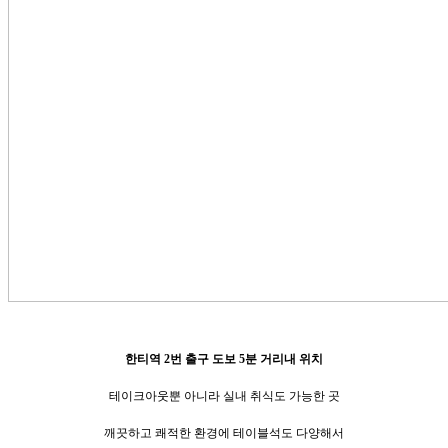
한티역 2번 출구 도보 5분 거리내 위치
테이크아웃뿐 아니라 실내 취식도 가능한 곳
깨끗하고 쾌적한 환경에 테이블석도 다양해서