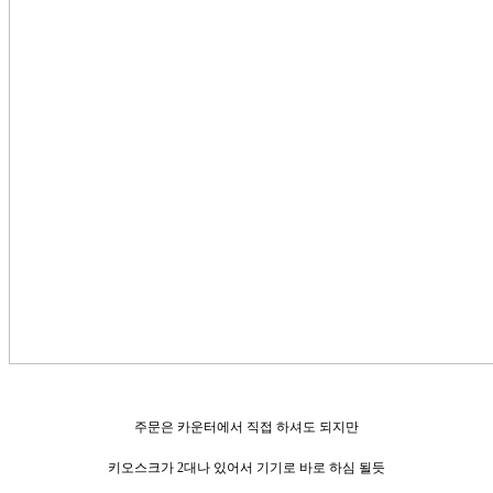
주문은 카운터에서 직접 하셔도 되지만
키오스크가 2대나 있어서 기기로 바로 하심 될듯