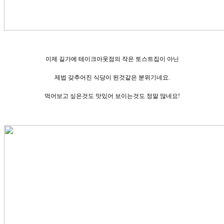
이제 길가에 테이크아웃점의 작은 토스트집이 아닌
제법 갖추어진 식당이 된것같은 분위기네요.
먹어보고 싶은것도 맛있어 보이는것도 정말 많네요!