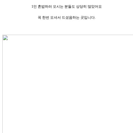
1인 혼밥하러 오시는 분들도 상당히 많았어요
꼭 한번 오셔서 드셨음하는 곳입니다.