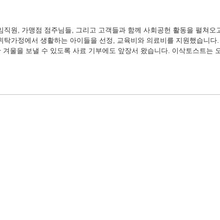
임직원, 가맹점 점주님들, 그리고 고객들과 함께 사회공헌 활동을 펼쳐오고
 위탁가정에서 생활하는 아이들을 선정, 교육비와 의료비를 지원했습니다.
 겨울을 보낼 수 있도록 사료 기부에도 앞장서 왔습니다. 이삭토스트는 