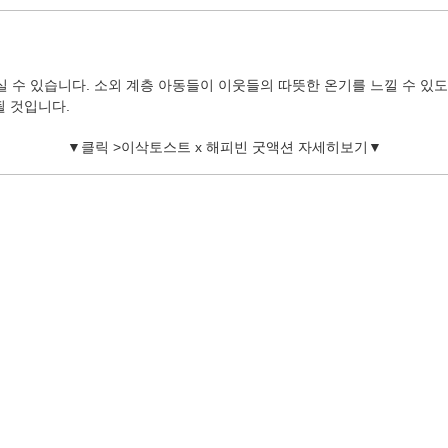
수 있습니다. 소외 계층 아동들이 이웃들의 따뜻한 온기를 느낄 수 있도
될 것입니다.
▼
클릭 >이삭토스트 x 해피빈 굿액션 자세히보기▼