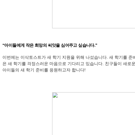
“아이들에게 작은 희망의 씨앗을 심어주고 싶습니다.”
이번에는 이삭토스트가 새 학기 지원을 위해 나섰습니다. 새 학기를 준
은 새 학기를 걱정스러운 마음으로 기다리고 있습니다. 친구들이 새로운
아이들의 새 학기 준비를 응원하고자 합니다!