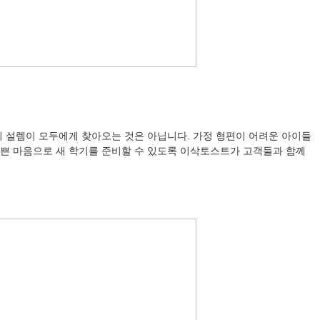
이 설렘이 모두에게 찾아오는 것은 아닙니다. 가정 형편이 어려운 아이들
기쁜 마음으로 새 학기를 준비할 수 있도록 이삭토스트가 고객들과 함께