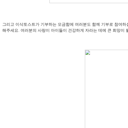
그리고 이삭토스트가 기부하는 모금함에 여러분도 함께 기부로 참여하실 
해주세요. 여러분의 사랑이 아이들이 건강하게 자라는 데에 큰 희망이 