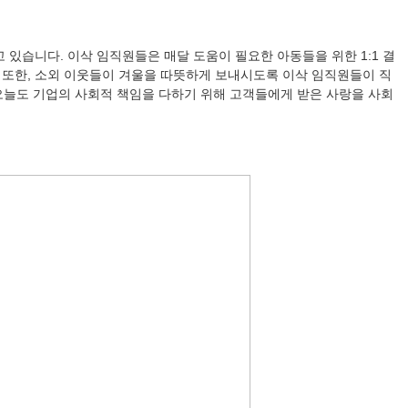
 있습니다. 이삭 임직원들은 매달 도움이 필요한 아동들을 위한 1:1 결
 또한, 소외 이웃들이 겨울을 따뜻하게 보내시도록 이삭 임직원들이 직
오늘도 기업의 사회적 책임을 다하기 위해 고객들에게 받은 사랑을 사회