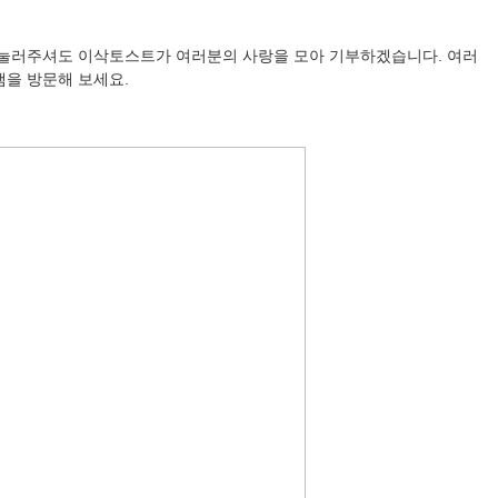
꾹 눌러주셔도 이삭토스트가 여러분의 사랑을 모아 기부하겠습니다. 여러
램을 방문해 보세요.