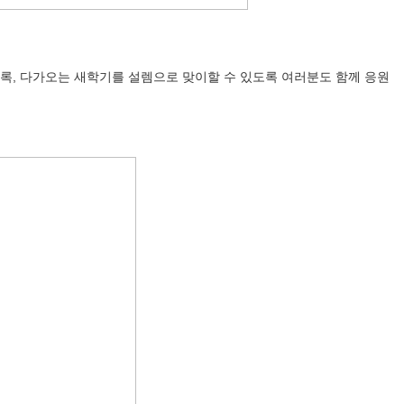
록, 다가오는 새학기를 설렘으로 맞이할 수 있도록 여러분도 함께 응원