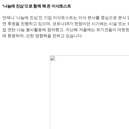
‘나눔에 진심’으로 함께 해 온 이삭토스트
언제나 ‘나눔에 진심’인 기업 이삭토스트는 이삭 본사를 중심으로 본사 
연 후원을 진행하고 있으며, 코로나19가 한창이던 시기에는 시설 또는
접 연탄 나눔 봉사활동에 참여했고, 지난해 겨울에는 유기견들이 따뜻한
에 환원하며, 선한 영향력을 전하고 있습니다.