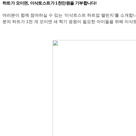
하트가 모이면, 이삭토스트가 1천만원을 기부합니다!
여러분이 함께 참여하실 수 있는 ‘이삭토스트 하트업 챌린지’를 소개합
분의 하트가 1천 개 모이면 새 학기 응원이 필요한 아이들을 위해 이삭