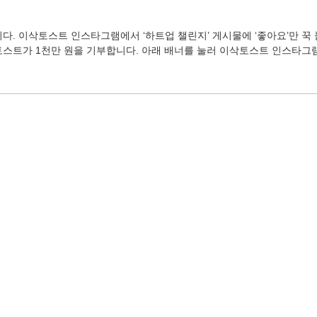
니다. 이삭토스트 인스타그램에서 ‘하트업 챌린지’ 게시물에 ‘좋아요’만 
토스트가 1천만 원을 기부합니다. 아래 배너를 눌러 이삭토스트 인스타그