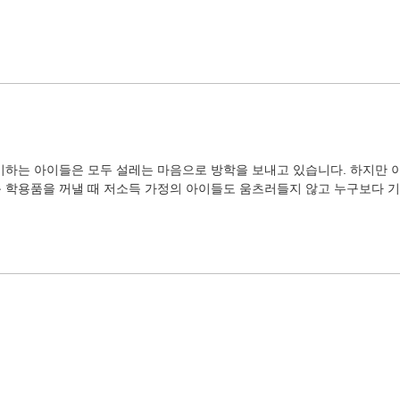
비하는 아이들은 모두 설레는 마음으로 방학을 보내고 있습니다. 하지만 
 학용품을 꺼낼 때 저소득 가정의 아이들도 움츠러들지 않고 누구보다 